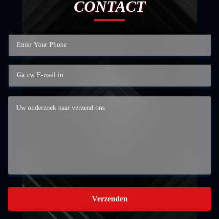
CONTACT
Verzenden