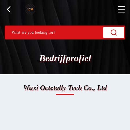
Bedrijfprofiel
Wuxi Octetally Tech Co., Ltd