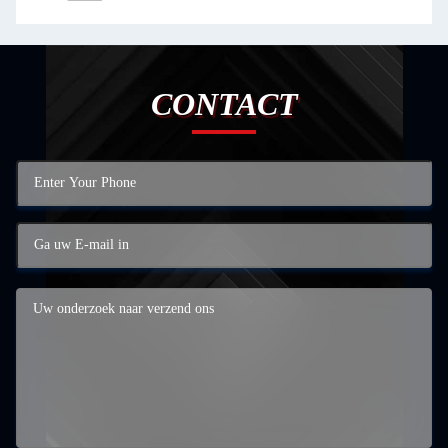
CONTACT