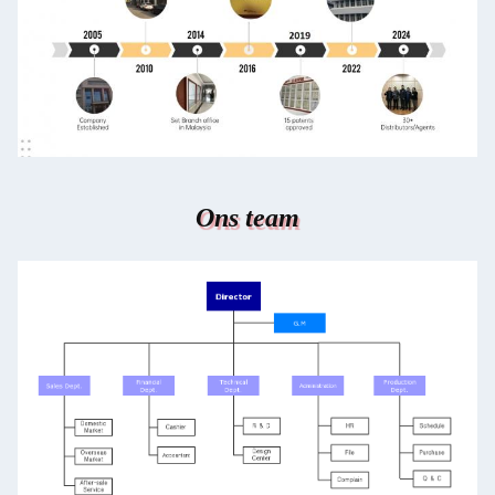
Ons team