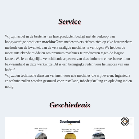
Service
Wij zijn actief in de beste las- en laserproducten bedrijf met de verkoop van
hoogwaardige producten.
machine
Onze medewerkers richten zich op elke betrouwbare
methode om de kwaliteit van de vervaardigde machines te verhogen.We hebben de
meest uitstekende middelen om premium machines te produceren tegen de laagste
kosten.We leren dagelijks verschillende aspecten van deze industrie en verbeteren hun
bekwaamheid in deze werkwijze.Dit is een belangrijke reden voor het succes van ons
bedrijf..
Wij zullen technische diensten verlenen voor alle machines die wij leveren. Ingenieurs
en technici zullen worden gestuurd voor installatie, inbedrijfstelling en opleiding indien
nodig.
Geschiedenis