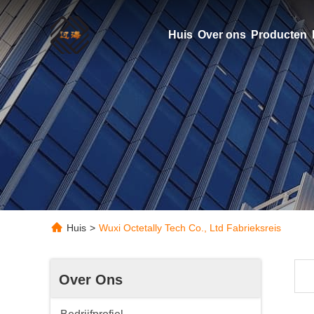
Huis
Over ons
Producten
Huis
>
Wuxi Octetally Tech Co., Ltd Fabrieksreis
Over Ons