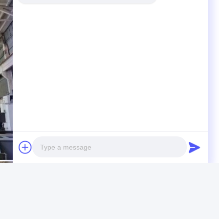
Photo