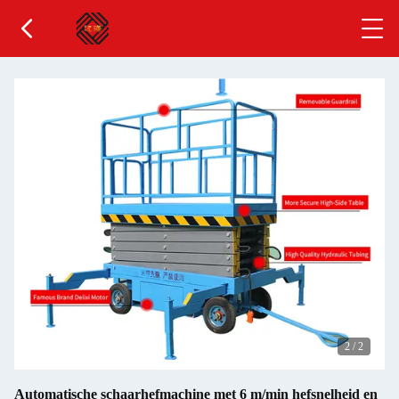
2
/
2
Automatische schaarhefmachine met 6 m/min hefsnelheid en