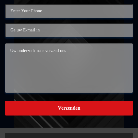
Verzenden