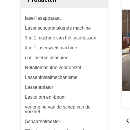
laser lasapparaat
Laser schoonmakende machine
3 in 1 machine van het laserlassen
4 in 1 lasersweismachine
cnc lasersnijmachine
Rotatiemachine voor omzet
Lasseninstelmechanisme
Lassenrotator
Laskolom en -boom
verlenging van de schep van de
vorkhef
Schaarheftoestel