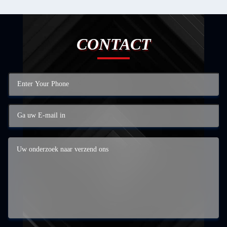
CONTACT