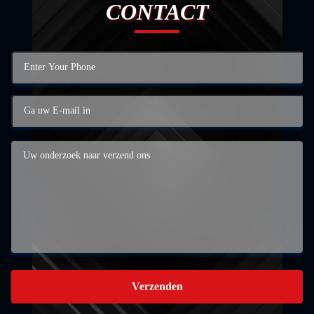
CONTACT
Verzenden