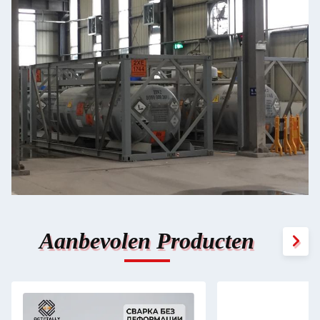
Aanbevolen Producten