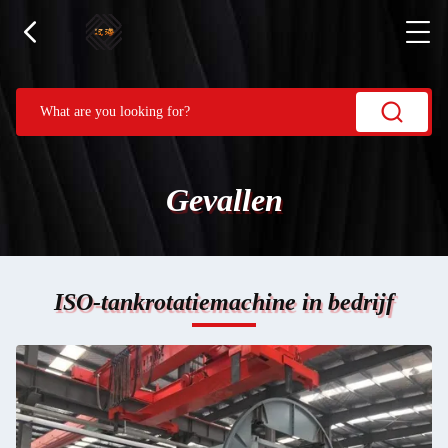
Gevallen
ISO-tankrotatiemachine in bedrijf